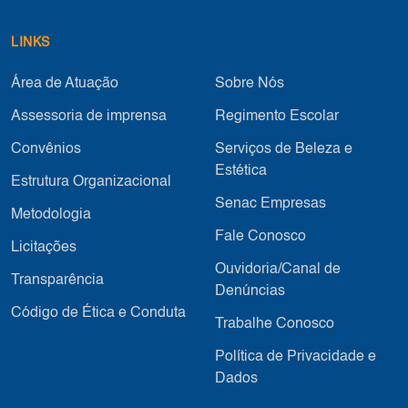
LINKS
Área de Atuação
Sobre Nós
Assessoria de imprensa
Regimento Escolar
Convênios
Serviços de Beleza e
Estética
Estrutura Organizacional
Senac Empresas
Metodologia
Fale Conosco
Licitações
Ouvidoria/Canal de
Transparência
Denúncias
Código de Ética e Conduta
Trabalhe Conosco
Política de Privacidade e
Dados