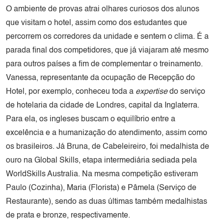
O ambiente de provas atrai olhares curiosos dos alunos
que visitam o hotel, assim como dos estudantes que
percorrem os corredores da unidade e sentem o clima. É a
parada final dos competidores, que já viajaram até mesmo
para outros países a fim de complementar o treinamento.
Vanessa, representante da ocupação de Recepção do
Hotel, por exemplo, conheceu toda a
expertise
do serviço
de hotelaria da cidade de Londres, capital da Inglaterra.
Para ela, os ingleses buscam o equilíbrio entre a
excelência e a humanização do atendimento, assim como
os brasileiros. Já Bruna, de Cabeleireiro, foi medalhista de
ouro na Global Skills, etapa intermediária sediada pela
WorldSkills Australia. Na mesma competição estiveram
Paulo (Cozinha), Maria (Florista) e Pâmela (Serviço de
Restaurante), sendo as duas últimas também medalhistas
de prata e bronze, respectivamente.