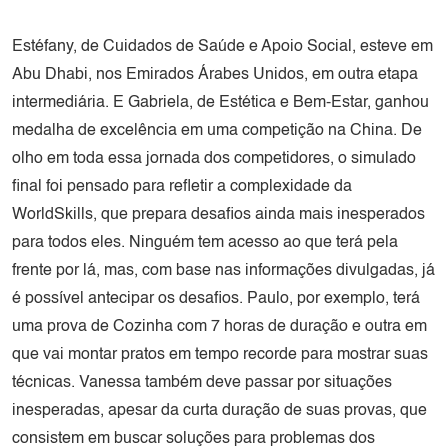
Estéfany, de Cuidados de Saúde e Apoio Social, esteve em
Abu Dhabi, nos Emirados Árabes Unidos, em outra etapa
intermediária. E Gabriela, de Estética e Bem-Estar, ganhou
medalha de excelência em uma competição na China. De
olho em toda essa jornada dos competidores, o simulado
final foi pensado para refletir a complexidade da
WorldSkills, que prepara desafios ainda mais inesperados
para todos eles. Ninguém tem acesso ao que terá pela
frente por lá, mas, com base nas informações divulgadas, já
é possível antecipar os desafios. Paulo, por exemplo, terá
uma prova de Cozinha com 7 horas de duração e outra em
que vai montar pratos em tempo recorde para mostrar suas
técnicas. Vanessa também deve passar por situações
inesperadas, apesar da curta duração de suas provas, que
consistem em buscar soluções para problemas dos