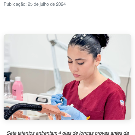
Publicação: 25 de julho de 2024
Sete talentos enfrentam 4 dias de longas provas antes da