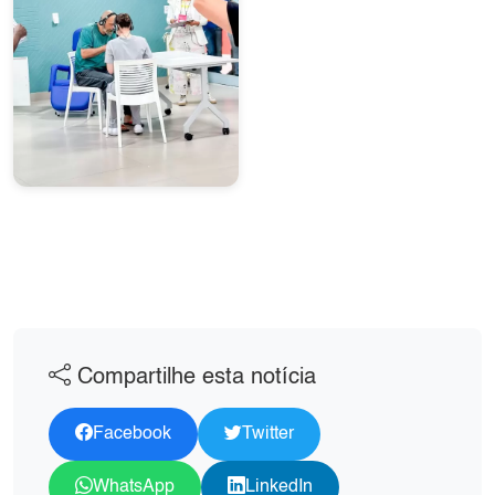
Compartilhe esta notícia
Facebook
Twitter
WhatsApp
LinkedIn