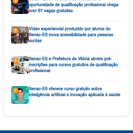
2
oportunidade de qualificação profissional chega
com 67 vagas gratuitas
Vídeo experiencial produzido por alunos do
3
Senac-ES inova acessibilidade para pessoas
surdas
Senac-ES e Prefeitura de Vitória abrem pré-
4
inscrições para cursos gratuitos de qualificação
profissional
Senac-ES oferece curso gratuito sobre
5
inteligência artificial e inovação aplicada à saúde