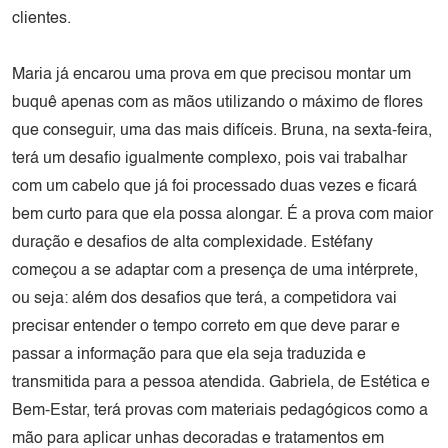
clientes.
Maria já encarou uma prova em que precisou montar um
buquê apenas com as mãos utilizando o máximo de flores
que conseguir, uma das mais difíceis. Bruna, na sexta-feira,
terá um desafio igualmente complexo, pois vai trabalhar
com um cabelo que já foi processado duas vezes e ficará
bem curto para que ela possa alongar. É a prova com maior
duração e desafios de alta complexidade. Estéfany
começou a se adaptar com a presença de uma intérprete,
ou seja: além dos desafios que terá, a competidora vai
precisar entender o tempo correto em que deve parar e
passar a informação para que ela seja traduzida e
transmitida para a pessoa atendida. Gabriela, de Estética e
Bem-Estar, terá provas com materiais pedagógicos como a
mão para aplicar unhas decoradas e tratamentos em