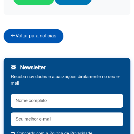
Voltar para notícias
Newsletter
Receba novidades e atualizações diretamente no seu e-
mail
Concordo com a
Política de Privacidade