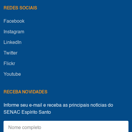
REDES SOCIAIS
Facebook
Instagram
LinkedIn
Twitter
Flickr
Youtube
RECEBA NOVIDADES
Informe seu e-mail e receba as principais notícias do
SENAC Espírito Santo