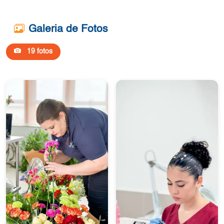
Galeria de Fotos
19 fotos