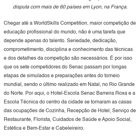
disputa com mais de 60 países em Lyon, na França.
Chegar até a WorldSkills Competition, maior competição de
educação profissional do mundo, não é uma tarefa que
depende apenas do talento. Seriedade, dedicação,
comprometimento, disciplina e conhecimento das técnicas
e dos detalhes da competição são necessários. É por isso
que os sete competidores do Senac passam por longas
etapas de simulados e preparações antes do torneio
mundial, sendo o último realizado em Natal, no Rio Grande
do Norte. Por aqui, o Hotel-Escola Senac Barreira Roxa e a
Escola Técnica do centro da cidade se tornaram as casas
das ocupações de Cozinha, Recepção de Hotel, Serviço de
Restaurante, Florista, Cuidados de Saúde e Apoio Social,
Estética e Bem-Estar e Cabeleireiro.