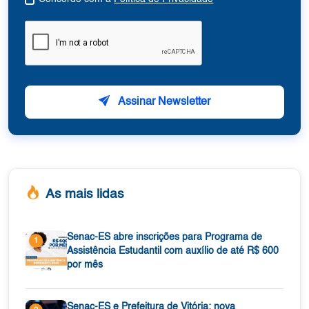
Assinar Newsletter
As mais lidas
Senac-ES abre inscrições para Programa de
1
Assistência Estudantil com auxílio de até R$ 600
por mês
Senac-ES e Prefeitura de Vitória: nova