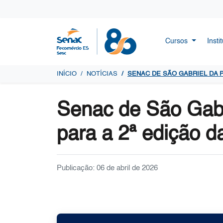
Cursos
Insti
INÍCIO
NOTÍCIAS
SENAC DE SÃO GABRIEL DA 
Senac de São Gabri
para a 2ª edição d
Publicação: 06 de abril de 2026