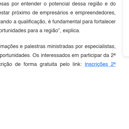
sas por entender o potencial dessa região e do
estar próximo de empresários e empreendedores,
ando a qualificação, é fundamental para fortalecer
rtunidades para a região”, explica.
ações e palestras ministradas por especialistas,
ortunidades. Os interessados em participar da 2ª
rição de forma gratuita pelo link:
Inscrições 2ª