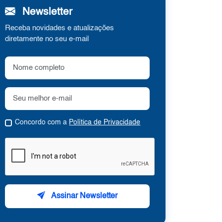
Newsletter
Receba novidades e atualizações
diretamente no seu e-mail
Concordo com a
Política de Privacidade
Assinar Newsletter