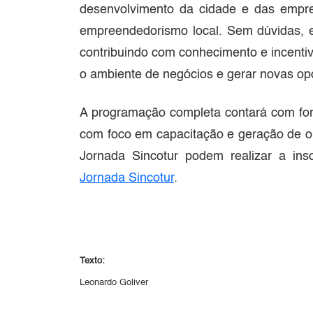
desenvolvimento da cidade e das empre
empreendedorismo local. Sem dúvidas, 
contribuindo com conhecimento e incentiv
o ambiente de negócios e gerar novas opo
A programação completa contará com form
com foco em capacitação e geração de op
Jornada Sincotur podem realizar a insc
Jornada Sincotur
.
Texto:
Leonardo Goliver