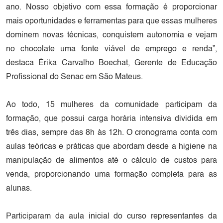
ano. Nosso objetivo com essa formação é proporcionar
mais oportunidades e ferramentas para que essas mulheres
dominem novas técnicas, conquistem autonomia e vejam
no chocolate uma fonte viável de emprego e renda”,
destaca Érika Carvalho Boechat, Gerente de Educação
Profissional do Senac em São Mateus.
Ao todo, 15 mulheres da comunidade participam da
formação, que possui carga horária intensiva dividida em
três dias, sempre das 8h às 12h. O cronograma conta com
aulas teóricas e práticas que abordam desde a higiene na
manipulação de alimentos até o cálculo de custos para
venda, proporcionando uma formação completa para as
alunas.
Participaram da aula inicial do curso representantes da