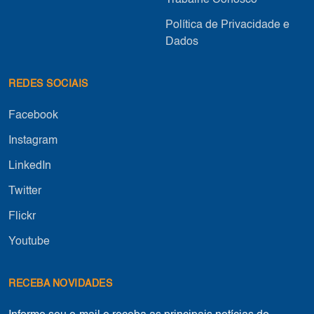
Trabalhe Conosco
Política de Privacidade e
Dados
REDES SOCIAIS
Facebook
Instagram
LinkedIn
Twitter
Flickr
Youtube
RECEBA NOVIDADES