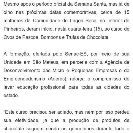
Mesmo após o período oficial da Semana Santa, mas já de
olho nas próximas datas comemorativas, cerca de 15
mulheres da Comunidade de Lagoa Seca, no interior de
Pinheiros, deram início, nesta quarta-feira (15), ao curso de
Ovos de Páscoa, Bombons e Trufas de Chocolate.
A formação, ofertada pelo Senac-ES, por meio de sua
Unidade em São Mateus, em parceria com a Agência de
Desenvolvimento das Micro e Pequenas Empresas e do
Empreendedorismo (Aderes), reforça o compromisso de
levar educação profissional para todas as cidades do
estado.
“Este curso precisou ser adiado, mas nem por isso perdeu
sua efetividade, já que a produção de produtos de
chocolate seguem sendo os queridinhos durante todo o