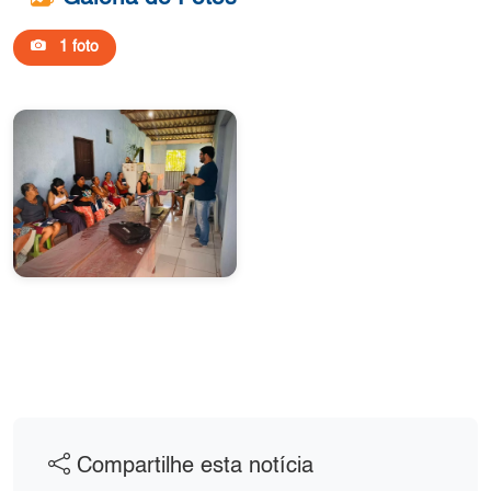
1 foto
Compartilhe esta notícia