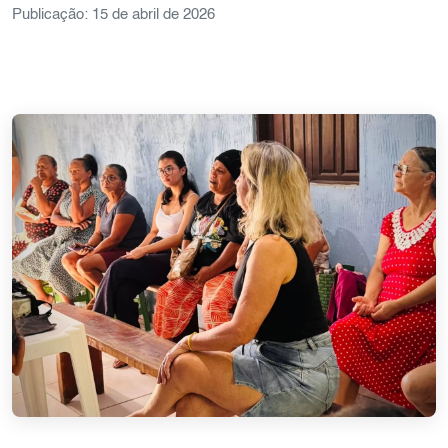
Publicação: 15 de abril de 2026