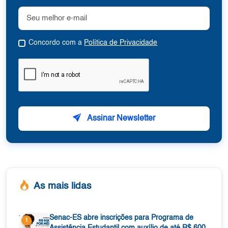
Concordo com a
Política de Privacidade
Assinar Newsletter
As mais lidas
Senac-ES abre inscrições para Programa de
1