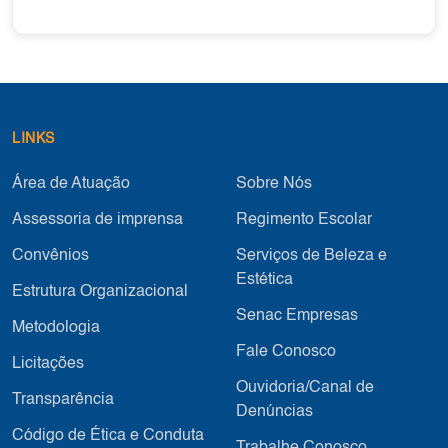
LINKS
Área de Atuação
Sobre Nós
Assessoria de imprensa
Regimento Escolar
Convênios
Serviços de Beleza e
Estética
Estrutura Organizacional
Senac Empresas
Metodologia
Fale Conosco
Licitações
Ouvidoria/Canal de
Transparência
Denúncias
Código de Ética e Conduta