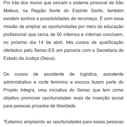
Por trás dos muros que cercam o sistema prisional de São
Mateus, na Região Norte do Espírito Santo, também
existem sonhos e possibilidades de recomeço. É com essa
missão de ampliar as oportunidades por meio da educação
profissional que cerca de 50 internos e internas concluem,
no próximo dia 14 de abril, três cursos de qualificação
ofertados pelo Senac-ES em parceria com a Secretaria de
Estado da Justiça (Sejus).
Os cursos de assistente de logística, assistente
administrativo e corte feminino e escova fazem parte do
Projeto Integra, uma iniciativa do Senac que tem como
objetivo promover oportunidades reais de inserção social
para pessoas privadas de liberdade.
“Estamos ampliando as oportunidades para essas pessoas