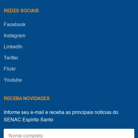
REDES SOCIAIS
Facebook
Instagram
LinkedIn
Twitter
Flickr
Youtube
RECEBA NOVIDADES
Informe seu e-mail e receba as principais notícias do
SENAC Espírito Santo