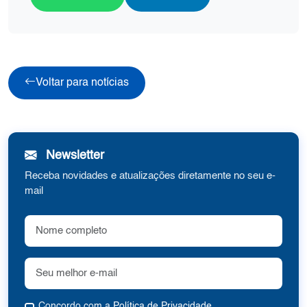
Voltar para notícias
Newsletter
Receba novidades e atualizações diretamente no seu e-
mail
Concordo com a
Política de Privacidade