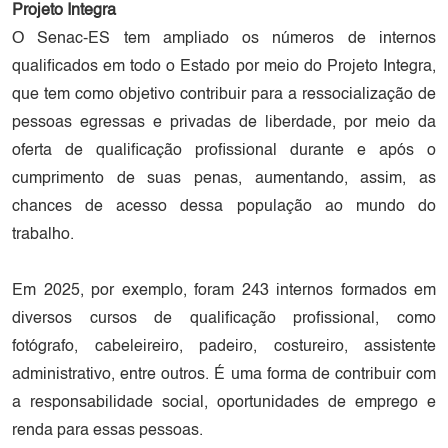
Projeto Integra
O Senac-ES tem ampliado os números de internos
qualificados em todo o Estado por meio do Projeto Integra,
que tem como objetivo contribuir para a ressocialização de
pessoas egressas e privadas de liberdade, por meio da
oferta de qualificação profissional durante e após o
cumprimento de suas penas, aumentando, assim, as
chances de acesso dessa população ao mundo do
trabalho.
Em 2025, por exemplo, foram 243 internos formados em
diversos cursos de qualificação profissional, como
fotógrafo, cabeleireiro, padeiro, costureiro, assistente
administrativo, entre outros. É uma forma de contribuir com
a responsabilidade social, oportunidades de emprego e
renda para essas pessoas.