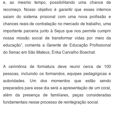
e, ao mesmo tempo, possibilitando uma chance de
recomeço. Nosso objetivo é garantir que esses internos
saiam do sistema prisional com uma nova profissão e
chances reais de contratação no mercado de trabalho, uma
importante parceria junto à Sejus que nos permite cumprir
nossa missão social de transformar vidas por meio da
educação”, comenta a Gerente de Educação Profissional
do Senac em São Mateus, Érika Carvalho Boechat.
A cerimônia de formatura deve reunir cerca de 100
pessoas, incluindo os formandos, equipes pedagógicas e
autoridades. Um dos momentos que estão sendo
preparados para esse dia será a apresentação de um coral,
além da presença de familiares, peças consideradas
fundamentais nesse processo de reintegração social.