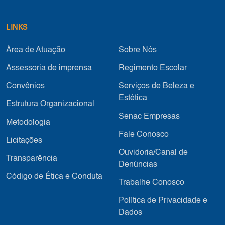
LINKS
Área de Atuação
Sobre Nós
Assessoria de imprensa
Regimento Escolar
Convênios
Serviços de Beleza e
Estética
Estrutura Organizacional
Senac Empresas
Metodologia
Fale Conosco
Licitações
Ouvidoria/Canal de
Transparência
Denúncias
Código de Ética e Conduta
Trabalhe Conosco
Política de Privacidade e
Dados