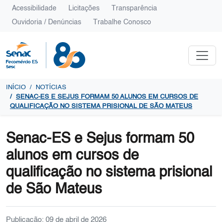
Acessibilidade
Licitações
Transparência
Ouvidoria / Denúncias
Trabalhe Conosco
INÍCIO
NOTÍCIAS
SENAC-ES E SEJUS FORMAM 50 ALUNOS EM CURSOS DE
QUALIFICAÇÃO NO SISTEMA PRISIONAL DE SÃO MATEUS
Senac-ES e Sejus formam 50
alunos em cursos de
qualificação no sistema prisional
de São Mateus
Publicação: 09 de abril de 2026