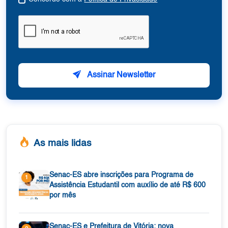
Assinar Newsletter
As mais lidas
Senac-ES abre inscrições para Programa de
1
Assistência Estudantil com auxílio de até R$ 600
por mês
Senac-ES e Prefeitura de Vitória: nova